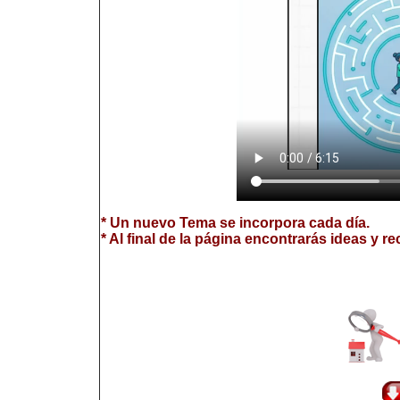
* Un nuevo Tema se incorpora cada día.
* Al final de la página encontrarás ideas y