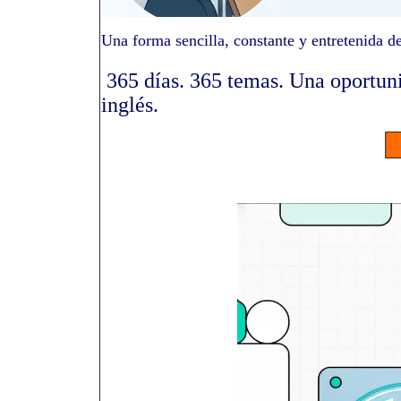
Una forma sencilla, constante y entretenida d
365 días. 365 temas. Una oportuni
inglés.