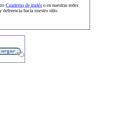
tro
Cuaderno de inglés
o en nuestras redes
 deferencia hacia nuestro sitio.