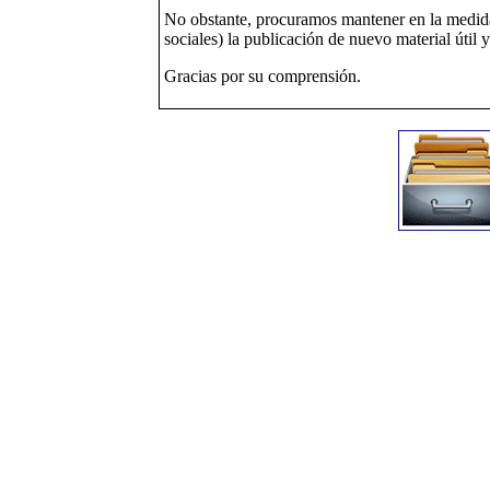
No obstante, procuramos mantener en la medida 
sociales) la publicación de nuevo material útil 
Gracias por su comprensión.