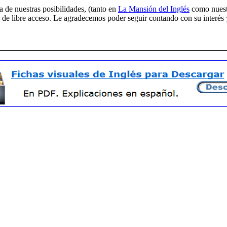
de nuestras posibilidades, (tanto en
La Mansión del Inglés
como nues
y de libre acceso. Le agradecemos poder seguir contando con su interés y