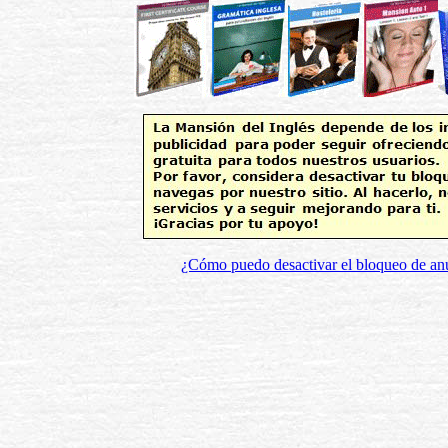
¿Cómo puedo desactivar el bloqueo de an