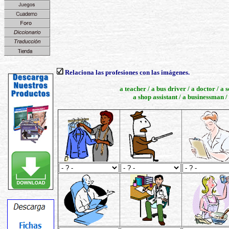
Relaciona las profesiones con las imágenes.
a teacher / a bus driver / a doctor / a s
a shop assistant / a businessman 