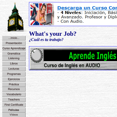
What's your Job?
¿Cuál es tu trabajo?