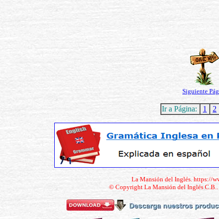
Siguiente Pág
Ir a Página:
1
2
La Mansión del Inglés. https://
© Copyright La Mansión del Inglés C.B.. 