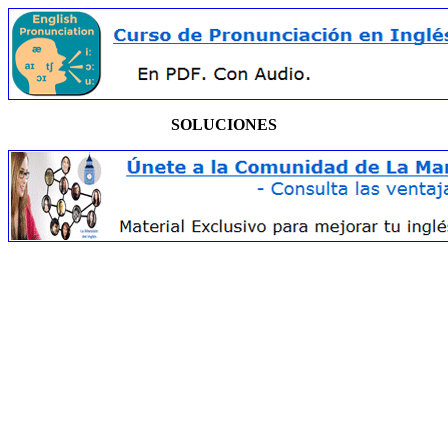
SOLUCIONES