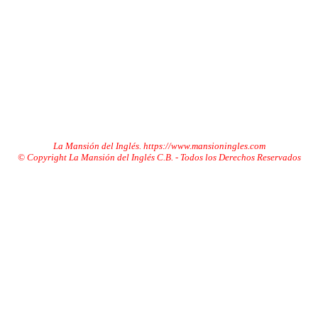
La Mansión del Inglés. https://www.mansioningles.com
© Copyright La Mansión del Inglés C.B. - Todos los Derechos Reservados