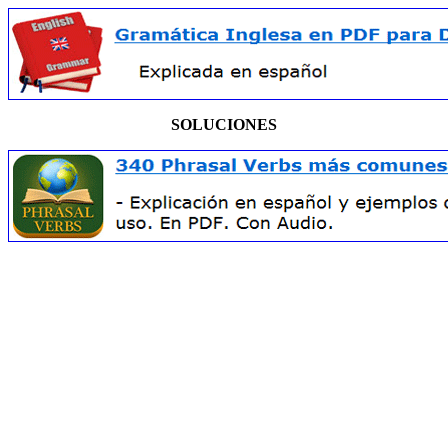
SOLUCIONES