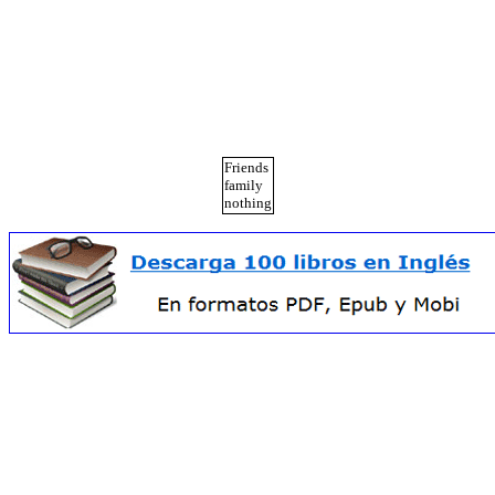
Friends
family
nothing