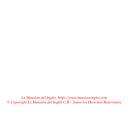
La Mansión del Inglés. https://www.mansioningles.com
© Copyright La Mansión del Inglés C.B. - Todos los Derechos Reservados