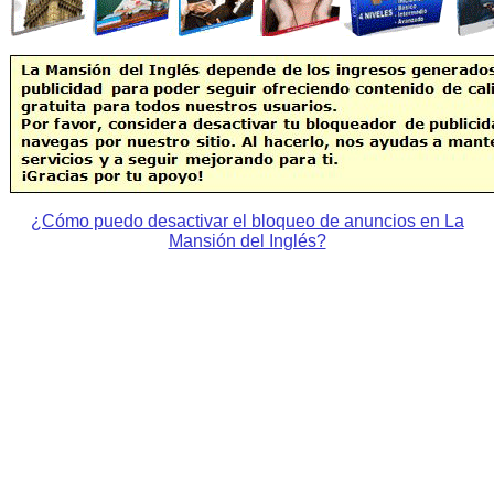
¿Cómo puedo desactivar el bloqueo de anuncios en La
Mansión del Inglés?