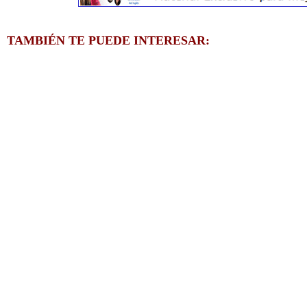
TAMBIÉN TE PUEDE INTERESAR: