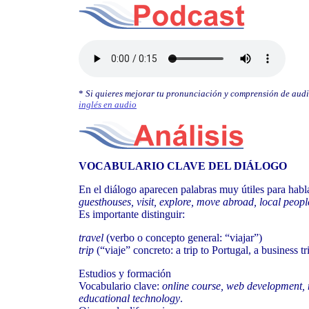
*
Si quieres mejorar tu pronunciación y comprensión de aud
inglés en audio
VOCABULARIO CLAVE DEL DIÁLOGO
En el diálogo aparecen palabras muy útiles para habl
guesthouses, visit, explore, move abroad, local peopl
Es importante distinguir:
travel
(verbo o concepto general: “viajar”)
trip
(“viaje” concreto: a trip to Portugal, a business tr
Estudios y formación
Vocabulario clave:
online course, web development, m
educational technology
.