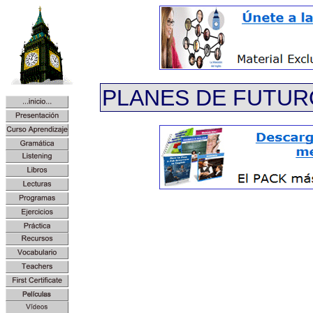
PLANES DE FUTUR