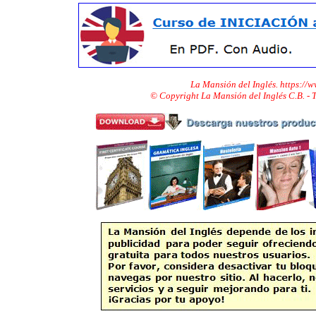
La Mansión del Inglés. https://
© Copyright La Mansión del Inglés C.B. -