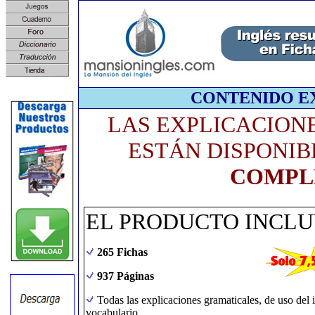
CONTENIDO E
LAS EXPLICACION
ESTÁN DISPONIBL
COMPL
EL PRODUCTO INCLU
265 Fichas
937 Páginas
Todas las explicaciones gramaticales, de uso del 
vocabulario