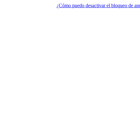
¿Cómo puedo desactivar el bloqueo de an