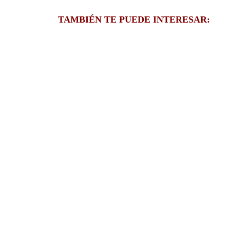
TAMBIÉN TE PUEDE INTERESAR: