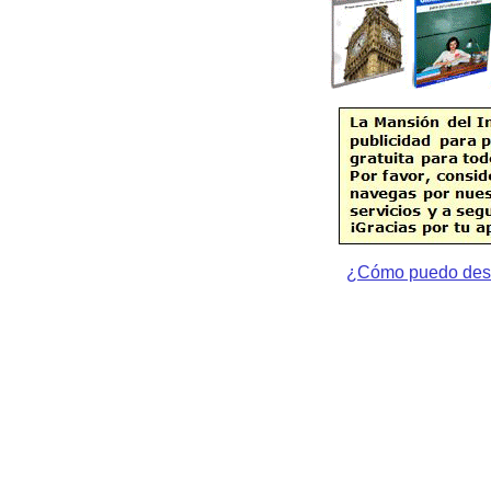
¿Cómo puedo desac