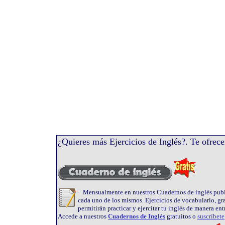
¿Quieres más Ejercicios de Inglés?. Te ofrece
· Mensualmente en nuestros Cuadernos de inglés public
cada uno de los mismos. Ejercicios de vocabulario, gra
permitirán practicar y ejercitar tu inglés de manera ent
Accede a nuestros
Cuadernos de Inglés
gratuitos o
suscríbete