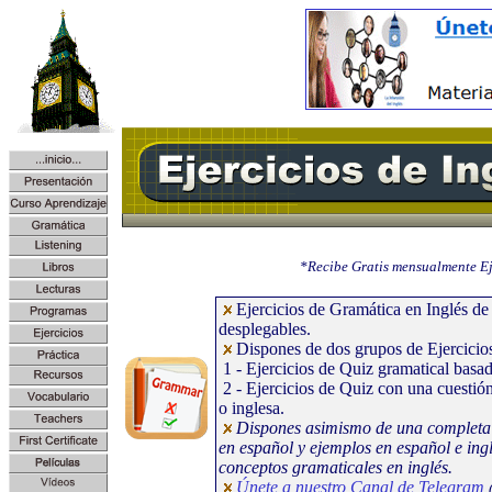
*Recibe Gratis mensualmente Eje
Ejercicios de Gramática en Inglés de
desplegables.
Dispones de dos grupos de Ejercicio
1 - Ejercicios de Quiz gramatical basad
2 - Ejercicios de Quiz con una cuestión
o inglesa.
Dispones asimismo de una complet
en español y ejemplos en español e ingl
conceptos gramaticales en inglés.
Únete a nuestro Canal de Telegram