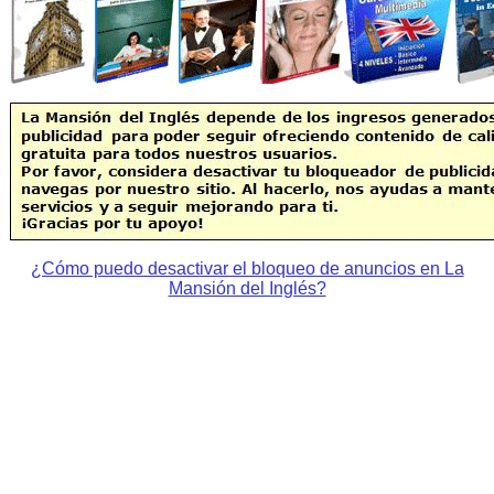
¿Cómo puedo desactivar el bloqueo de anuncios en La
Mansión del Inglés?