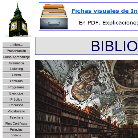
BIBLI