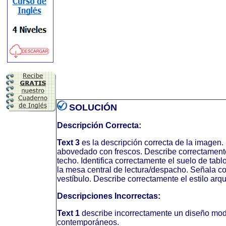
SOLUCIÓN
Descripción Correcta:
Text 3
es la descripción correcta de la imagen.
abovedado con frescos. Describe correctamente
techo. Identifica correctamente el suelo de ta
la mesa central de lectura/despacho. Señala cor
vestíbulo. Describe correctamente el estilo arq
Descripciones Incorrectas:
Text 1
describe incorrectamente un diseño mode
contemporáneos.