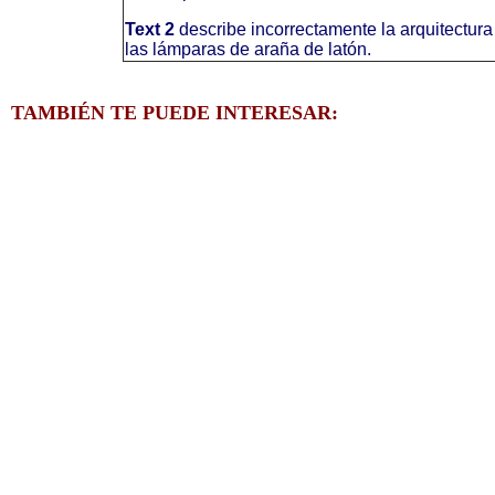
Text 2
describe incorrectamente la arquitectura
las lámparas de araña de latón.
TAMBIÉN TE PUEDE INTERESAR: