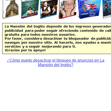
¿Cómo puedo desactivar el bloqueo de anuncios en La
Mansión del Inglés?