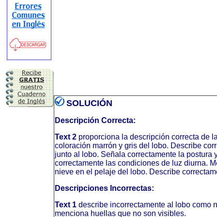
SOLUCIÓN
Descripción Correcta:
Text 2
proporciona la descripción correcta de la
coloración marrón y gris del lobo. Describe co
junto al lobo. Señala correctamente la postura y
correctamente las condiciones de luz diurna. M
nieve en el pelaje del lobo. Describe correctam
Descripciones Incorrectas:
Text 1
describe incorrectamente al lobo como ne
menciona huellas que no son visibles.