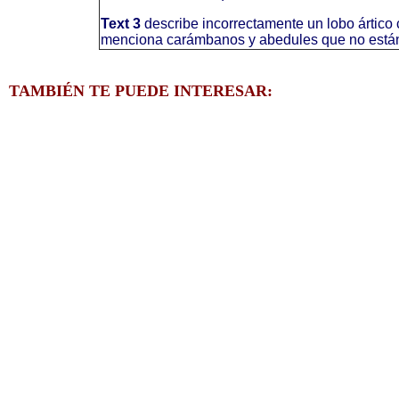
Text 3
describe incorrectamente un lobo ártico 
menciona carámbanos y abedules que no están
TAMBIÉN TE PUEDE INTERESAR: