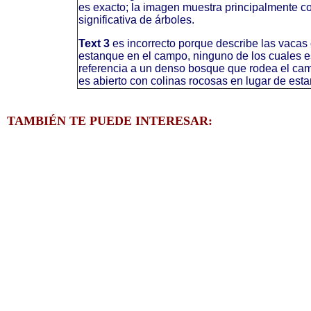
es exacto; la imagen muestra principalmente c
significativa de árboles.
Text 3
es incorrecto porque describe las vaca
estanque en el campo, ninguno de los cuales e
referencia a un denso bosque que rodea el camp
es abierto con colinas rocosas en lugar de esta
TAMBIÉN TE PUEDE INTERESAR: