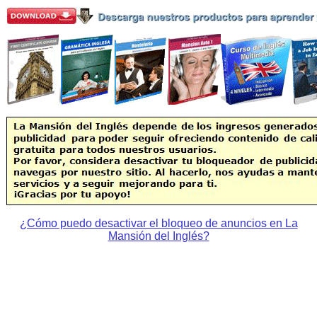
¿Cómo puedo desactivar el bloqueo de anuncios en La
Mansión del Inglés?