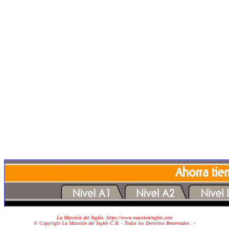
La Mansión del Inglés. https://www.mansioningles.com
© Copyright La Mansión del Inglés C.B. - Todos los Derechos Reservados
. -