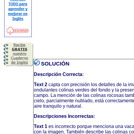
SOLUCIÓN
Descripción Correcta:
Text 2
capta con precisión los detalles de la im
ondulantes colinas verdes del fondo y la presen
campo. La mención de las colinas rocosas tambi
cielo, parcialmente nublado, está correctamente
aire tranquilo y natural.
Descripciones Incorrectas:
Text 1
es incorrecto porque menciona una vaca
con la imagen. También describe las colinas co