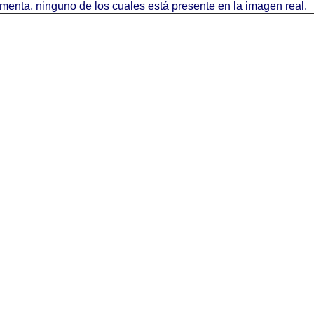
menta, ninguno de los cuales está presente en la imagen real.