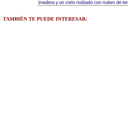
madera y un cielo nublado con nubes de tor
TAMBIÉN TE PUEDE INTERESAR: