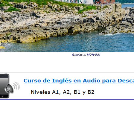
Gracias a: MOHANN