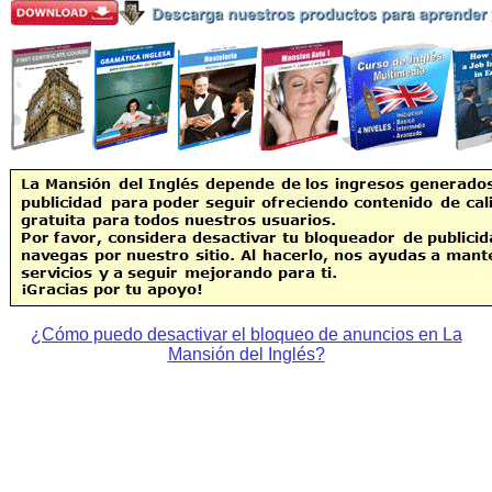
¿Cómo puedo desactivar el bloqueo de anuncios en La
Mansión del Inglés?