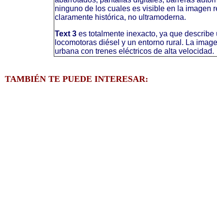
ninguno de los cuales es visible en la imagen r
claramente histórica, no ultramoderna.
Text 3
es totalmente inexacto, ya que describe 
locomotoras diésel y un entorno rural. La ima
urbana con trenes eléctricos de alta velocidad.
TAMBIÉN TE PUEDE INTERESAR: