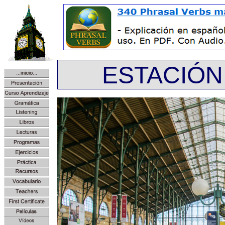
ESTACIÓN