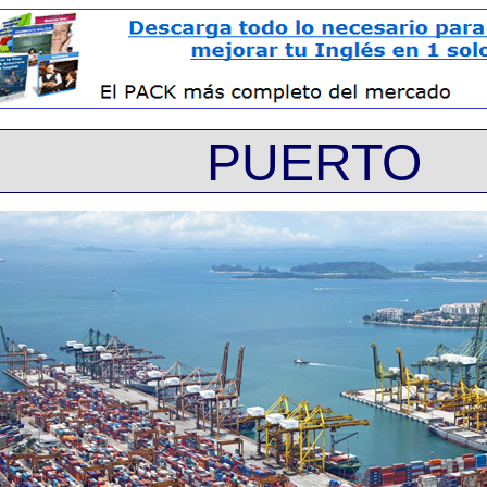
PUERTO