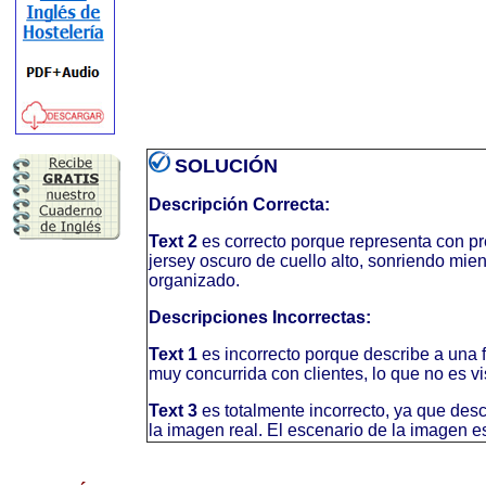
SOLUCIÓN
Descripción Correcta:
Text 2
es correcto porque representa con pr
jersey oscuro de cuello alto, sonriendo mie
organizado.
Descripciones Incorrectas:
Text 1
es incorrecto porque describe a una
muy concurrida con clientes, lo que no es vi
Text 3
es totalmente incorrecto, ya que desc
la imagen real. El escenario de la imagen 