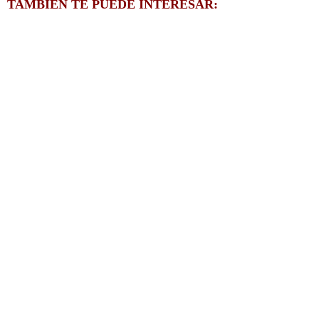
TAMBIÉN TE PUEDE INTERESAR: