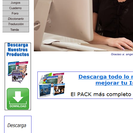
Gracias a:
ange