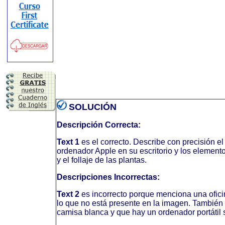
SOLUCIÓN
Descripción Correcta:
Text 1
es el correcto. Describe con precisión el
ordenador Apple en su escritorio y los elemento
y el follaje de las plantas.
Descripciones Incorrectas:
Text 2
es incorrecto porque menciona una oficin
lo que no está presente en la imagen. También 
camisa blanca y que hay un ordenador portátil 