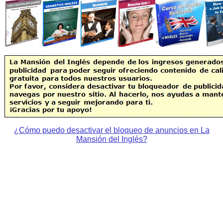
¿Cómo puedo desactivar el bloqueo de anuncios en La
Mansión del Inglés?