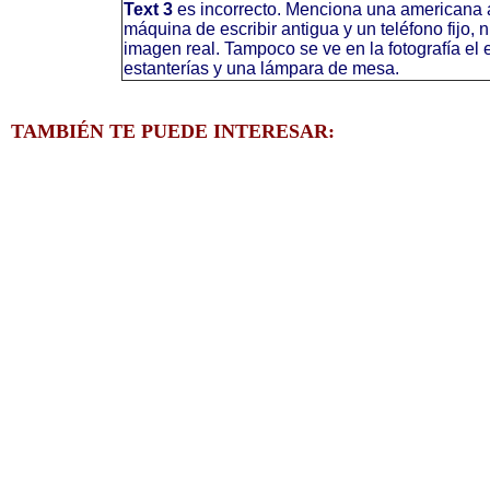
Text 3
es incorrecto. Menciona una americana a
máquina de escribir antigua y un teléfono fijo, 
imagen real. Tampoco se ve en la fotografía el 
estanterías y una lámpara de mesa.
TAMBIÉN TE PUEDE INTERESAR: