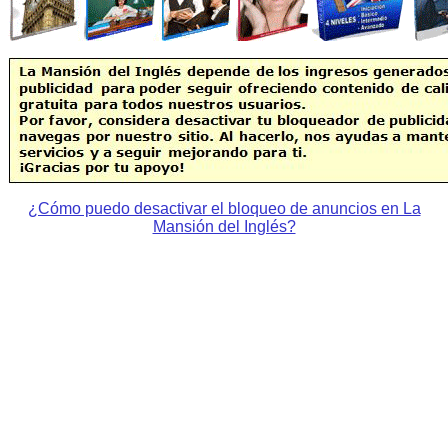
¿Cómo puedo desactivar el bloqueo de anuncios en La
Mansión del Inglés?