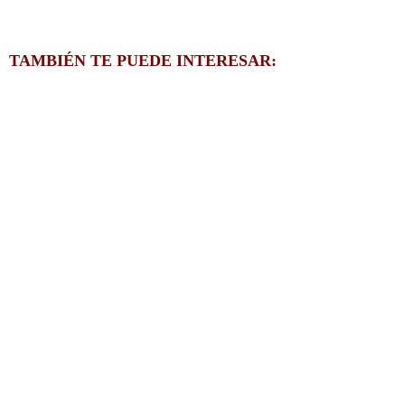
TAMBIÉN TE PUEDE INTERESAR: