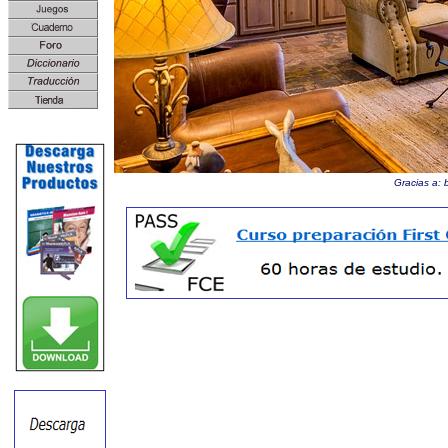
Gracias a: