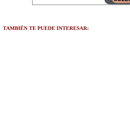
TAMBIÉN TE PUEDE INTERESAR: