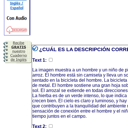
¿CUÁL ES LA DESCRIPCIÓN CORR
Text 1:
La imagen muestra a un hombre y un niño de p
arroz. El hombre está sin camiseta y lleva un s
sentado en la bicicleta del hombre. La biciclet
de metal. El hombre sostiene una gran hoja sob
sol. El arrozal se extiende en todas direcciones
La hierba es de un verde intenso, lo que indica
crecen bien. El cielo es claro y luminoso, y ha
que contribuyen a la tranquilidad del ambiente 
sensación de conexión entre el hombre y el niñ
tiempo juntos en el campo.
Text 2: