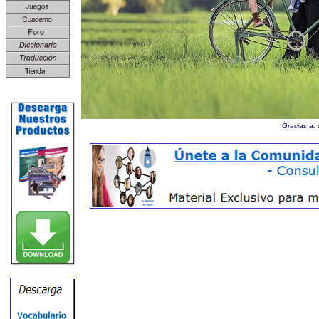
Gracias a: