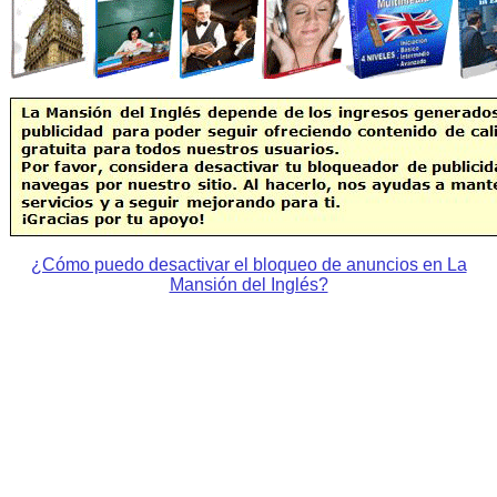
¿Cómo puedo desactivar el bloqueo de anuncios en La
Mansión del Inglés?