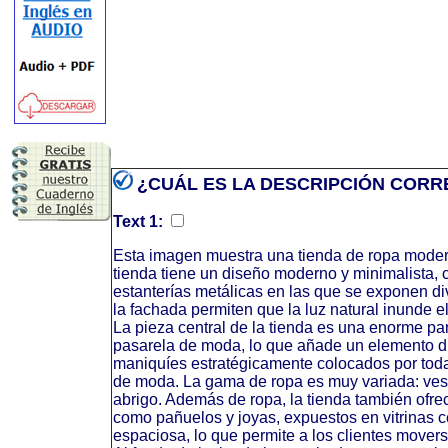
¿CUÁL ES LA DESCRIPCIÓN CORR
Text 1:
Esta imagen muestra una tienda de ropa moder
tienda tiene un diseño moderno y minimalista,
estanterías metálicas en las que se exponen d
la fachada permiten que la luz natural inunde e
La pieza central de la tienda es una enorme pa
pasarela de moda, lo que añade un elemento d
maniquíes estratégicamente colocados por toda 
de moda. La gama de ropa es muy variada: vest
abrigo. Además de ropa, la tienda también ofr
como pañuelos y joyas, expuestos en vitrinas cer
espaciosa, lo que permite a los clientes movers