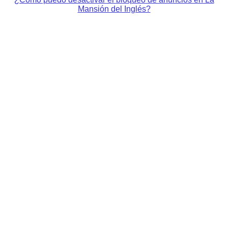
Mansión del Inglés?