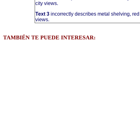
city views.
Text 3
incorrectly describes metal shelving, red
views.
TAMBIÉN TE PUEDE INTERESAR: