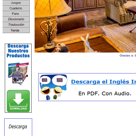
Gracias a: