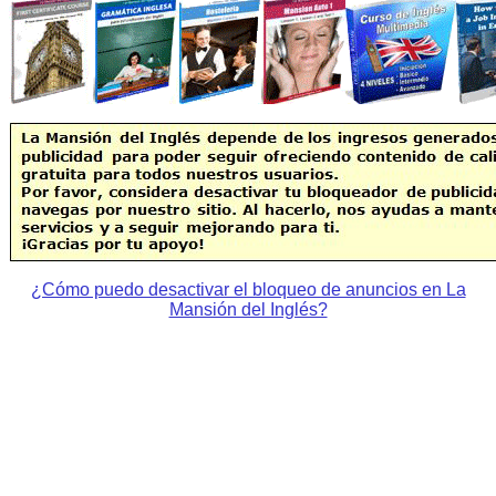
¿Cómo puedo desactivar el bloqueo de anuncios en La
Mansión del Inglés?