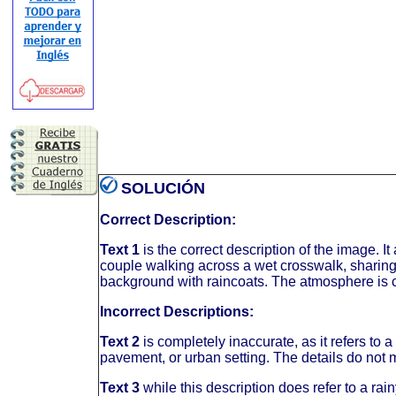
SOLUCIÓN
Correct Description:
Text 1
is the correct description of the image. I
couple walking across a wet crosswalk, sharing
background with raincoats. The atmosphere is c
Incorrect Descriptions:
Text 2
is completely inaccurate, as it refers to
pavement, or urban setting. The details do not 
Text 3
while this description does refer to a rai