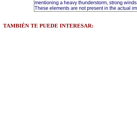
mentioning a heavy thunderstorm, strong winds,
These elements are not present in the actual i
TAMBIÉN TE PUEDE INTERESAR: