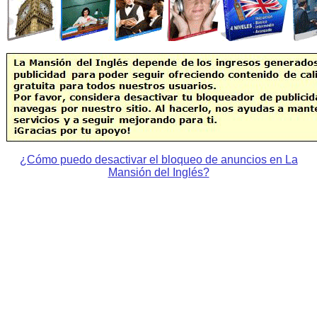
¿Cómo puedo desactivar el bloqueo de anuncios en La
Mansión del Inglés?