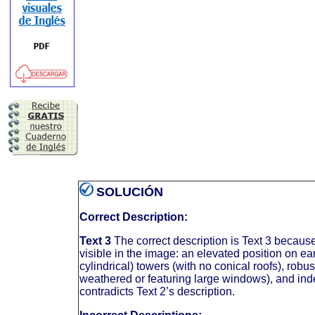
SOLUCIÓN
Correct Description:
Text 3
The correct description is Text 3 becaus
visible in the image: an elevated position on ear
cylindrical) towers (with no conical roofs), robus
weathered or featuring large windows), and ind
contradicts Text 2’s description.