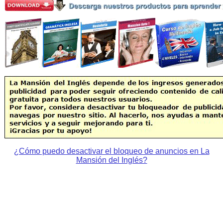
¿Cómo puedo desactivar el bloqueo de anuncios en La
Mansión del Inglés?